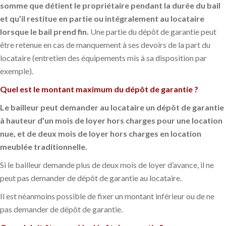
somme que détient le propriétaire pendant la durée du bail
et qu’il restitue en partie ou intégralement au locataire
lorsque le bail prend fin.
Une partie du dépôt de garantie peut
être retenue en cas de manquement à ses devoirs de la part du
locataire (entretien des équipements mis à sa disposition par
exemple).
Quel est le montant maximum du dépôt de garantie ?
Le bailleur peut demander au locataire un dépôt de garantie
à hauteur d’un mois de loyer hors charges pour une location
nue, et de deux mois de loyer hors charges en location
meublée traditionnelle.
Si le bailleur demande plus de deux mois de loyer d’avance, il ne
peut pas demander de dépôt de garantie au locataire.
Il est néanmoins possible de fixer un montant inférieur ou de ne
pas demander de dépôt de garantie.