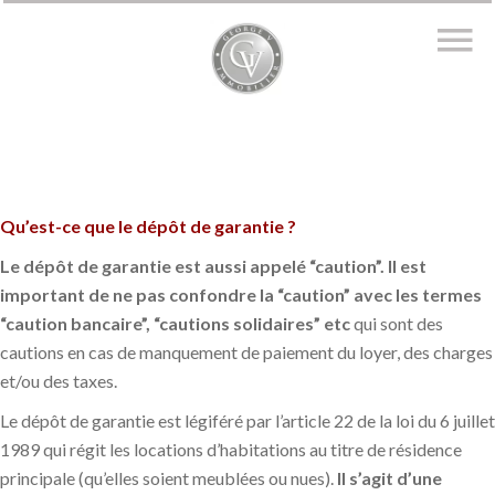
Qu’est-ce que le dépôt de garantie ?
Le dépôt de garantie est aussi appelé “caution”. Il est
important de ne pas confondre la “caution” avec les termes
“caution bancaire”, “cautions solidaires” etc
qui sont des
cautions en cas de manquement de paiement du loyer, des charges
et/ou des taxes.
Le dépôt de garantie est légiféré par l’article 22 de la loi du 6 juillet
1989 qui régit les locations d’habitations au titre de résidence
principale (qu’elles soient meublées ou nues).
Il s’agit d’une