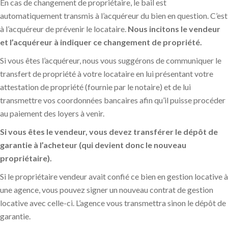
En cas de changement de propriétaire, le bail est
automatiquement transmis à l’acquéreur du bien en question. C’est
à l’acquéreur de prévenir le locataire.
Nous incitons le vendeur
et l’acquéreur à indiquer ce changement de propriété.
Si vous êtes l’acquéreur, nous vous suggérons de communiquer le
transfert de propriété à votre locataire en lui présentant votre
attestation de propriété (fournie par le notaire) et de lui
transmettre vos coordonnées bancaires afin qu’il puisse procéder
au paiement des loyers à venir.
Si vous êtes le vendeur, vous devez transférer le dépôt de
garantie à l’acheteur (qui devient donc le nouveau
propriétaire).
Si le propriétaire vendeur avait confié ce bien en gestion locative à
une agence, vous pouvez signer un nouveau contrat de gestion
locative avec celle-ci. L’agence vous transmettra sinon le dépôt de
garantie.