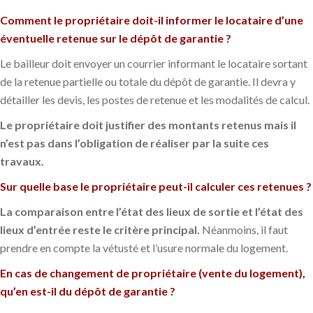
Comment le propriétaire doit-il informer le locataire d’une
éventuelle retenue sur le dépôt de garantie ?
Le bailleur doit envoyer un courrier informant le locataire sortant
de la retenue partielle ou totale du dépôt de garantie. Il devra y
détailler les devis, les postes de retenue et les modalités de calcul.
Le propriétaire doit justifier des montants retenus mais il
n’est pas dans l’obligation de réaliser par la suite ces
travaux.
Sur quelle base le propriétaire peut-il calculer ces retenues ?
La comparaison entre l’état des lieux de sortie et l’état des
lieux d’entrée reste le critère principal.
Néanmoins, il faut
prendre en compte la vétusté et l’usure normale du logement.
En cas de changement de propriétaire (vente du logement),
qu’en est-il du dépôt de garantie ?