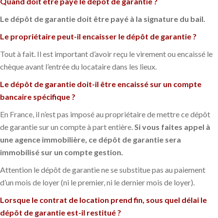
Quand doit être payé le dépôt de garantie ?
Le dépôt de garantie doit être payé à la signature du bail.
Le propriétaire peut-il encaisser le dépôt de garantie ?
Tout à fait. Il est important d’avoir reçu le virement ou encaissé le
chèque avant l’entrée du locataire dans les lieux.
Le dépôt de garantie doit-il être encaissé sur un compte
bancaire spécifique ?
En France, il n’est pas imposé au propriétaire de mettre ce dépôt
de garantie sur un compte à part entière.
Si vous faites appel à
une agence immobilière, ce dépôt de garantie sera
immobilisé sur un compte gestion.
Attention le dépôt de garantie ne se substitue pas au paiement
d’un mois de loyer (ni le premier, ni le dernier mois de loyer).
Lorsque le contrat de location prend fin, sous quel délai le
dépôt de garantie est-il restitué ?