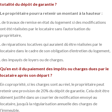
totalité du dépôt de garantie ?
Le propriétaire pourra retenir un montant à la hauteur :
. de travaux de remise en état du logement si des modifications
ont été réalisées par le locataire sans l’autorisation du
propriétaire,
. de réparations locatives qui auraient dû être réalisées par le
locataire dans le cadre de son obligation d’entretien du logement,
. des impayés de loyers ou de charges.
Qu’en est-il du paiement des impôts ou charges dues par le
locataire après son départ ?
En copropriété, si les charges sont au réel, le propriétaire peut
retenir une provision de 20% du dépôt de garantie. Cela doit être
dûment justifié dans un courrier de notification envoyé au
locataire, jusqu’à la régularisation annuelle des charges de
l’immeuble.