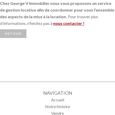
Chez George V Immobilier nous vous proposons un service
de gestion locative afin de coordonner pour vous l’ensemble
des aspects de la mise à la location.
Pour trouver plus
d’informations, n'hésitez pas à
nous contacter !
RETOUR
NAVIGATION
Accueil
Notre histoire
Vendre