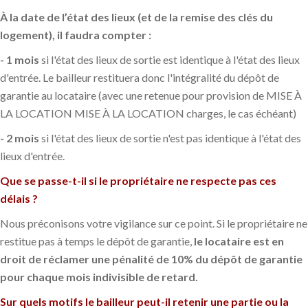
À la date de l’état des lieux (et de la remise des clés du
logement), il faudra compter :
- 1 mois
si l'état des lieux de sortie est identique à l'état des lieux
d'entrée. Le bailleur restituera donc l'intégralité du dépôt de
garantie au locataire (avec une retenue pour provision de MISE À
LA LOCATION MISE À LA LOCATION charges, le cas échéant)
- 2 mois
si l'état des lieux de sortie n'est pas identique à l'état des
lieux d'entrée.
Que se passe-t-il si le propriétaire ne respecte pas ces
délais ?
Nous préconisons votre vigilance sur ce point. Si le propriétaire ne
restitue pas à temps le dépôt de garantie,
le locataire est en
droit de réclamer une pénalité de 10% du dépôt de garantie
pour chaque mois indivisible de retard.
Sur quels motifs le bailleur peut-il retenir une partie ou la