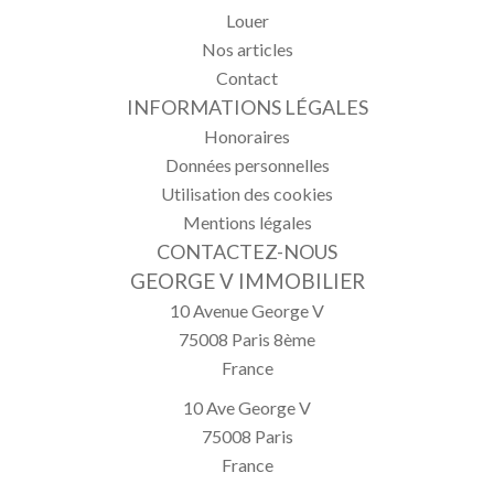
Louer
Nos articles
Contact
INFORMATIONS LÉGALES
Honoraires
Données personnelles
Utilisation des cookies
Mentions légales
CONTACTEZ-NOUS
GEORGE V IMMOBILIER
10 Avenue George V
75008
Paris 8ème
France
10 Ave George V
75008
Paris
France