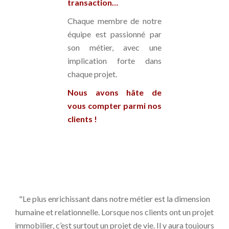
transaction…
Chaque membre de notre
équipe est passionné par
son métier, avec une
implication forte dans
chaque projet.
Nous avons hâte de
vous compter parmi nos
clients !
"Le plus enrichissant dans notre métier est la dimension
humaine et relationnelle. Lorsque nos clients ont un projet
immobilier, c’est surtout un projet de vie. Il y aura toujours