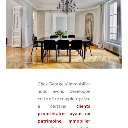
Chez George V Immobilier
nous avons développé
cette offre complète grâce
à certains
clients
propriétaires ayant un
patrimoine immobilier