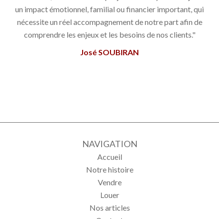
un impact émotionnel, familial ou financier important, qui
nécessite un réel accompagnement de notre part afin de
comprendre les enjeux et les besoins de nos clients."
José SOUBIRAN
NAVIGATION
Accueil
Notre histoire
Vendre
Louer
Nos articles