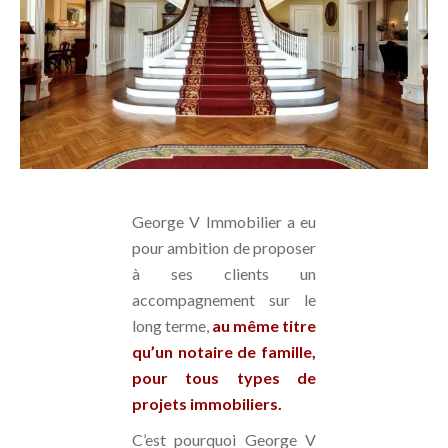
George V Immobilier a eu
pour ambition de proposer
à ses clients un
accompagnement sur le
long terme,
au même titre
qu’un notaire de famille,
pour tous types de
projets immobiliers.
C’est pourquoi George V