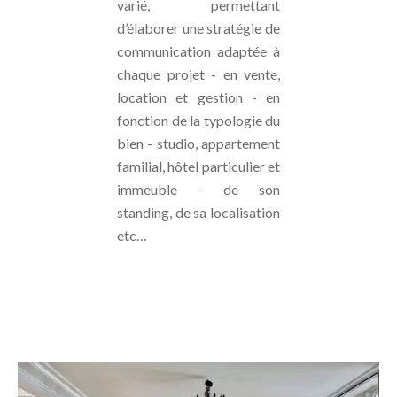
varié, permettant
d’élaborer une stratégie de
communication adaptée à
chaque projet - en vente,
location et gestion - en
fonction de la typologie du
bien - studio, appartement
familial, hôtel particulier et
immeuble - de son
standing, de sa localisation
etc…