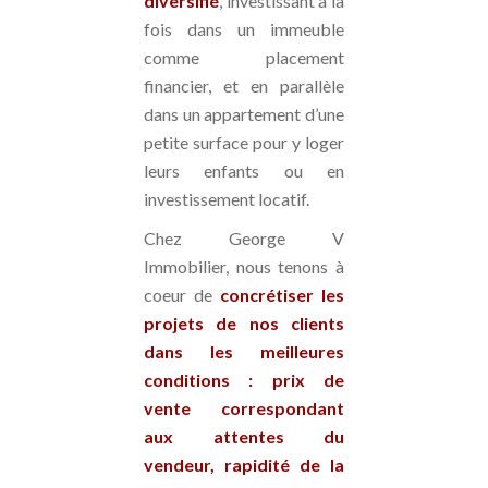
diversifié
, investissant à la
fois dans un immeuble
comme placement
financier, et en parallèle
dans un appartement d’une
petite surface pour y loger
leurs enfants ou en
investissement locatif.
Chez George V
Immobilier, nous tenons à
coeur de
concrétiser les
projets de nos clients
dans les meilleures
conditions : prix de
vente correspondant
aux attentes du
vendeur, rapidité de la