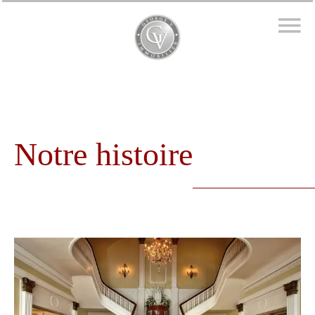
Notre histoire