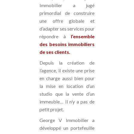
Immobilier a jugé
primordial de construire
une offre globale et
d’adapter ses services pour
répondre à
l’ensemble
des besoins immobiliers
de ses clients.
Depuis la création de
l’agence, il existe une prise
en charge aussi bien pour
la mise en location d’un
studio que la vente d’un
immeuble… Il n’y a pas de
petit projet.
George V Immobilier a
développé un portefeuille