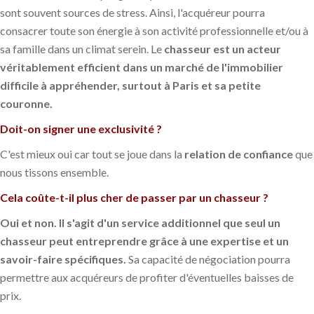
sont souvent sources de stress. Ainsi, l'acquéreur pourra
consacrer toute son énergie à son activité professionnelle et/ou à
sa famille dans un climat serein. Le
chasseur est un acteur
véritablement efficient dans un marché de l'immobilier
difficile à appréhender, surtout à Paris et sa petite
couronne.
Doit-on signer une exclusivité ?
C'est mieux oui car tout se joue dans la
relation de confiance
que
nous tissons ensemble.
Cela coûte-t-il plus cher de passer par un chasseur ?
Oui et non. Il s'agit d'un service additionnel que seul un
chasseur peut entreprendre grâce à une expertise et un
savoir-faire spécifiques.
Sa capacité de négociation pourra
permettre aux acquéreurs de profiter d'éventuelles baisses de
prix.