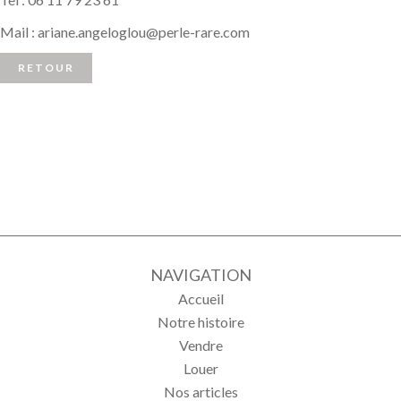
Mail :
ariane.angeloglou@perle-rare.com
RETOUR
NAVIGATION
Accueil
Notre histoire
Vendre
Louer
Nos articles