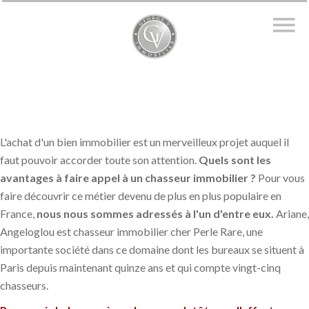
L'achat d'un bien immobilier est un merveilleux projet auquel il
faut pouvoir accorder toute son attention.
Quels sont les
avantages à faire appel à un chasseur immobilier ?
Pour vous
faire découvrir ce métier devenu de plus en plus populaire en
France,
nous nous sommes adressés à l'un d'entre eux.
Ariane,
Angeloglou est chasseur immobilier cher Perle Rare, une
importante société dans ce domaine dont les bureaux se situent à
Paris depuis maintenant quinze ans et qui compte vingt-cinq
chasseurs.