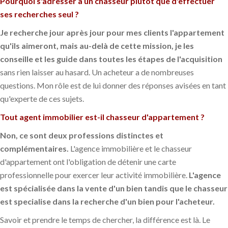
Pourquoi s'adresser à un chasseur plutôt que d'effectuer
ses recherches seul ?
Je recherche jour après jour pour mes clients l'appartement
qu'ils aimeront, mais au-delà de cette mission, je les
conseille et les guide dans toutes les étapes de l'acquisition
sans rien laisser au hasard. Un acheteur a de nombreuses
questions. Mon rôle est de lui donner des réponses avisées en tant
qu'experte de ces sujets.
Tout agent immobilier est-il chasseur d'appartement ?
Non, ce sont deux professions distinctes et
complémentaires.
L'agence immobilière et le chasseur
d'appartement ont l'obligation de détenir une carte
professionnelle pour exercer leur activité immobilière.
L'agence
est spécialisée dans la vente d'un bien tandis que le chasseur
est specialise dans la recherche d'un bien pour l'acheteur.
Savoir et prendre le temps de chercher, la différence est là. Le