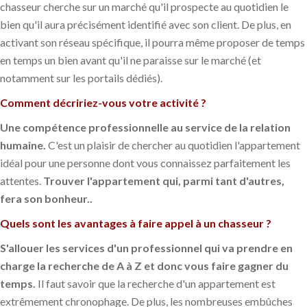
chasseur cherche sur un marché qu'il prospecte au quotidien le
bien qu'il aura précisément identifié avec son client. De plus, en
activant son réseau spécifique, il pourra même proposer de temps
en temps un bien avant qu'il ne paraisse sur le marché (et
notamment sur les portails dédiés).
Comment décririez-vous votre activité ?
Une compétence professionnelle au service de la relation
humaine.
C'est un plaisir de chercher au quotidien l'appartement
idéal pour une personne dont vous connaissez parfaitement les
attentes.
Trouver l'appartement qui, parmi tant d'autres,
fera son bonheur..
Quels sont les avantages à faire appel à un chasseur ?
S'allouer les services d'un professionnel qui va prendre en
charge la recherche de A à Z et donc vous faire gagner du
temps.
Il faut savoir que la recherche d'un appartement est
extrêmement chronophage. De plus, les nombreuses embûches