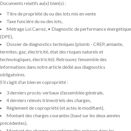
Documents relatifs au(x) bien(s) :
Titre de propriété du ou des lots mis en vente
Taxe foncière du ou des lots,
Métrage Loi Carrez, • Diagnostic de performance énergétique
(DPE),
Dossier de diagnostics techniques (plomb - CREP, amiante,
termites, gaz, électricité, état des risques naturels et
technologiques, électricité). Retrouvez l’ensemble des
informations dans notre article dédié aux diagnostics
obligatoires.
S’il s’agit d’un bien en copropriété :
3 derniers procès-verbaux d’assemblée générale,
4 derniers relevés trimestriels des charges,
Règlement de copropriété (et actes le modifiant),
Montant des charges courantes (basé sur les deux années
précédentes),
Montant des charges exceptionnelles prévues dans les