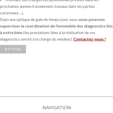
prochaines années (ravalement, travaux dans les parties
communes…).
Dans une optique de gain de temps pour vous,
nous pouvons
superviser la coordination de l’ensemble des diagnostics liés
à votre bien
(les prestations liées à la réalisation de ces
diagnostics seront à la charge du vendeur).
Contactez-nous !
RETOUR
NAVIGATION