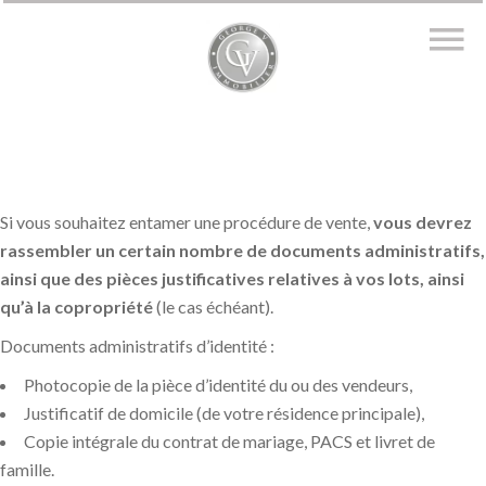
Si vous souhaitez entamer une procédure de vente,
vous devrez
rassembler un certain nombre de documents administratifs,
ainsi que des pièces justificatives relatives à vos lots, ainsi
qu’à la copropriété
(le cas échéant).
Documents administratifs d’identité :
Photocopie de la pièce d’identité du ou des vendeurs,
Justificatif de domicile (de votre résidence principale),
Copie intégrale du contrat de mariage, PACS et livret de
famille.