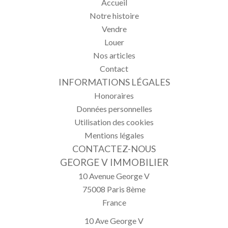
Accueil
Notre histoire
Vendre
Louer
Nos articles
Contact
INFORMATIONS LÉGALES
Honoraires
Données personnelles
Utilisation des cookies
Mentions légales
CONTACTEZ-NOUS
GEORGE V IMMOBILIER
10 Avenue George V
75008
Paris 8ème
France
10 Ave George V